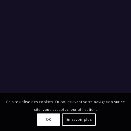
Ce site utilise des cookies. En poursuivant votre navigation sur ce
site, vous acceptez leur utilisation.
OK
En savoir plus